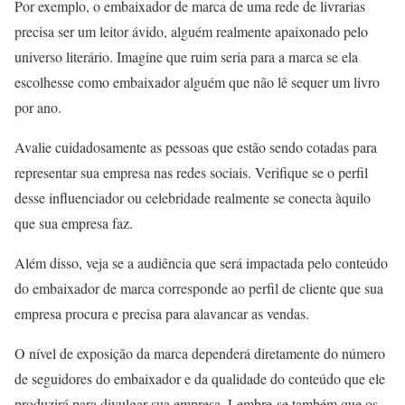
Por exemplo, o embaixador de marca de uma rede de livrarias
precisa ser um leitor ávido, alguém realmente apaixonado pelo
universo literário. Imagine que ruim seria para a marca se ela
escolhesse como embaixador alguém que não lê sequer um livro
por ano.
Avalie cuidadosamente as pessoas que estão sendo cotadas para
representar sua empresa nas redes sociais. Verifique se o perfil
desse influenciador ou celebridade realmente se conecta àquilo
que sua empresa faz.
Além disso, veja se a audiência que será impactada pelo conteúdo
do embaixador de marca corresponde ao perfil de cliente que sua
empresa procura e precisa para alavancar as vendas.
O nível de exposição da marca dependerá diretamente do número
de seguidores do embaixador e da qualidade do conteúdo que ele
produzirá para divulgar sua empresa. Lembre-se também que os