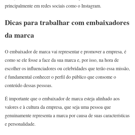
principalmente em redes sociais como o Instagram.
Dicas para trabalhar com embaixadores
da marca
O embaixador de marca vai representar e promover a empresa, é
como se ele fosse a face da sua marca e, por isso, na hora de
escolher os influenciadores ou celebridades que terão essa missão,
é fundamental conhecer o perfil do público que consome o
conteúdo dessas pessoas.
É importante que o embaixador de marca esteja alinhado aos
valores e à cultura da empresa, que seja uma pessoa que
genuinamente representa a marca por causa de suas características
e personalidade.