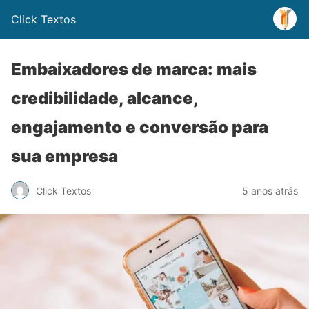
Click Textos
Embaixadores de marca: mais
credibilidade, alcance,
engajamento e conversão para
sua empresa
Click Textos
5 anos atrás