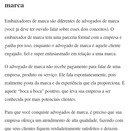
marca
Embaixadores de marca são diferentes de advogados de marca
(você já deve ter ouvido falar sobre esses dois conceitos). O
embaixador de marca tem uma parceria formal com a empresa e
ganha por isso, enquanto o advogado de marca é aquele cliente
engajado, fiel e super entusiasmado em relação a uma marca.
O advogado de marca não recebe pagamento para falar de uma
empresa, produto ou serviço. Ele fala espontaneamente, pois
realmente gosta da marca e da experiência que ela proporciona. É
aquele “boca a boca” positivo, que leva sua empresa a ser
conhecida por mais potenciais clientes.
Para que você conquiste advogados de marca, é preciso que sua
empresa ofereça um atendimento de alta qualidade, fazendo com
que seus clientes fiquem verdadeiramente satisfeitos e deixem