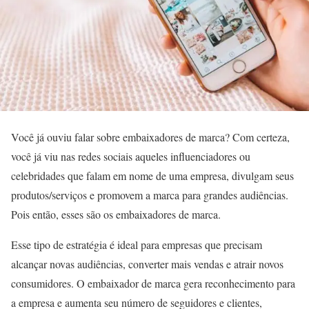
Você já ouviu falar sobre embaixadores de marca? Com certeza,
você já viu nas redes sociais aqueles influenciadores ou
celebridades que falam em nome de uma empresa, divulgam seus
produtos/serviços e promovem a marca para grandes audiências.
Pois então, esses são os embaixadores de marca.
Esse tipo de estratégia é ideal para empresas que precisam
alcançar novas audiências, converter mais vendas e atrair novos
consumidores. O embaixador de marca gera reconhecimento para
a empresa e aumenta seu número de seguidores e clientes,