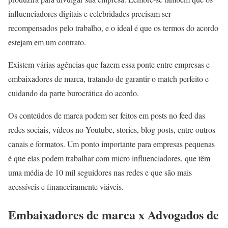
influenciadores digitais e celebridades precisam ser
recompensados pelo trabalho, e o ideal é que os termos do acordo
estejam em um contrato.
Existem várias agências que fazem essa ponte entre empresas e
embaixadores de marca, tratando de garantir o match perfeito e
cuidando da parte burocrática do acordo.
Os conteúdos de marca podem ser feitos em posts no feed das
redes sociais, vídeos no Youtube, stories, blog posts, entre outros
canais e formatos. Um ponto importante para empresas pequenas
é que elas podem trabalhar com micro influenciadores, que têm
uma média de 10 mil seguidores nas redes e que são mais
acessíveis e financeiramente viáveis.
Embaixadores de marca x Advogados de