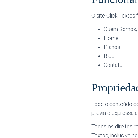
O site Click Textos
Quem Somos;
Home
Planos
Blog
Contato.
Propriedad
Todo o conteúdo do 
prévia e expressa a
Todos os direitos re
Textos, inclusive no