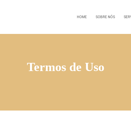
HOME
SOBRE NÓS
SER
Termos de Uso