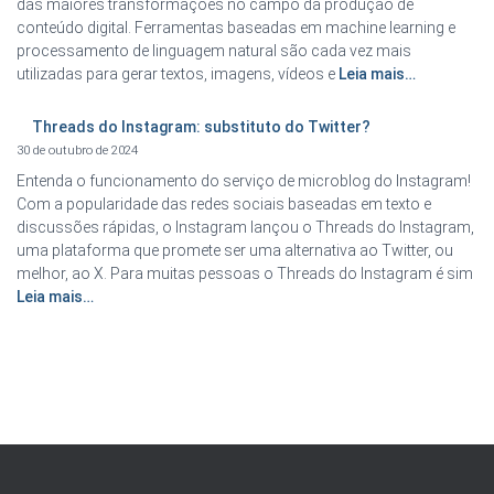
das maiores transformações no campo da produção de
conteúdo digital. Ferramentas baseadas em machine learning e
processamento de linguagem natural são cada vez mais
utilizadas para gerar textos, imagens, vídeos e
Leia mais…
Threads do Instagram: substituto do Twitter?
30 de outubro de 2024
Entenda o funcionamento do serviço de microblog do Instagram!
Com a popularidade das redes sociais baseadas em texto e
discussões rápidas, o Instagram lançou o Threads do Instagram,
uma plataforma que promete ser uma alternativa ao Twitter, ou
melhor, ao X. Para muitas pessoas o Threads do Instagram é sim
Leia mais…