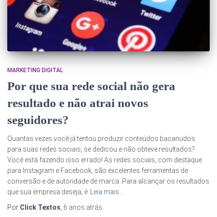
MARKETING DIGITAL
Por que sua rede social não gera
resultado e não atrai novos
seguidores?
Quantas vezes você já tentou produzir conteúdos bacanudos
para suas redes sociais, se dedicou e não obteve resultados?
Você está fazendo isso errado! As redes sociais, com destaque
para Instagram e Facebook, são excelentes ferramentas de
conversão e de autoridade de marca. Para alcançar os resultados
que sua empresa deseja, é
Leia mais…
Por
Click Textos
,
6 anos
atrás