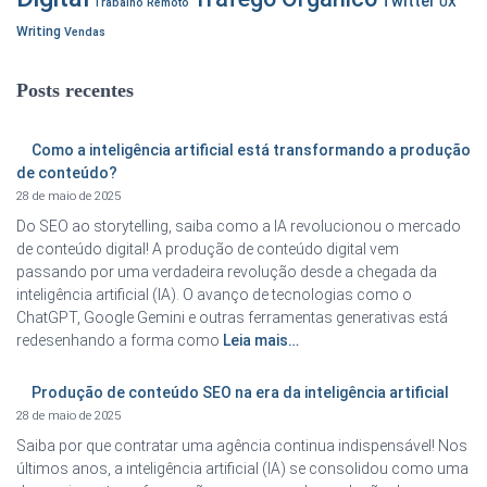
Twitter
UX
Trabalho Remoto
Writing
Vendas
Posts recentes
Como a inteligência artificial está transformando a produção
de conteúdo?
28 de maio de 2025
Do SEO ao storytelling, saiba como a IA revolucionou o mercado
de conteúdo digital! A produção de conteúdo digital vem
passando por uma verdadeira revolução desde a chegada da
inteligência artificial (IA). O avanço de tecnologias como o
ChatGPT, Google Gemini e outras ferramentas generativas está
redesenhando a forma como
Leia mais…
Produção de conteúdo SEO na era da inteligência artificial
28 de maio de 2025
Saiba por que contratar uma agência continua indispensável! Nos
últimos anos, a inteligência artificial (IA) se consolidou como uma