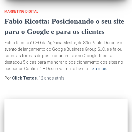
MARKETING DIGITAL
Fabio Ricotta: Posicionando o seu site
para o Google e para os clientes
Fabio Ricotta é CEO da Agência Mestre, de São Paulo. Durante o
evento de lançamento do Google Business Group SJC, ele falou
sobre as formas de posicionar um site no Google. Ricotta
destacou 5 dicas para melhorar o posicionamento dos sites no
buscador. Confira: 1 – Descreva muito bem o
Leia mais…
Por
Click Textos
,
12 anos
atrás