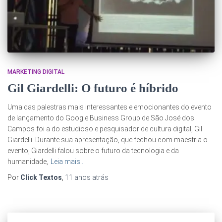
MARKETING DIGITAL
Gil Giardelli: O futuro é híbrido
Uma das palestras mais interessantes e emocionantes do evento
de lançamento do Google Business Group de São José dos
Campos foi a do estudioso e pesquisador de cultura digital, Gil
Giardelli. Durante sua apresentação, que fechou com maestria o
evento, Giardelli falou sobre o futuro da tecnologia e da
humanidade,
Leia mais…
Por
Click Textos
,
11 anos
atrás