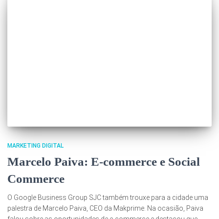
MARKETING DIGITAL
Marcelo Paiva: E-commerce e Social
Commerce
O Google Business Group SJC também trouxe para a cidade uma
palestra de Marcelo Paiva, CEO da Makprime. Na ocasião, Paiva