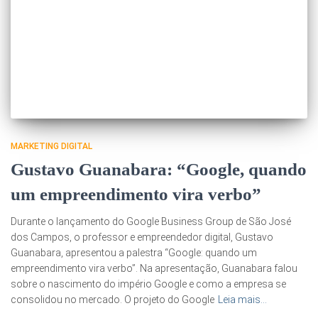
MARKETING DIGITAL
Gustavo Guanabara: “Google, quando
um empreendimento vira verbo”
Durante o lançamento do Google Business Group de São José
dos Campos, o professor e empreendedor digital, Gustavo
Guanabara, apresentou a palestra “Google: quando um
empreendimento vira verbo”. Na apresentação, Guanabara falou
sobre o nascimento do império Google e como a empresa se
consolidou no mercado. O projeto do Google
Leia mais…