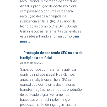
revolucionou o mercado de conteúdo
digital! A produção de conteúdo digital
vem passando por uma verdadeira
revolução desde a chegada da
inteligência artificial (IA). O avanço de
tecnologias como o ChatGPT, Google
Gemini e outras ferramentas generativas
está redesenhando a forma como
Leia
mais…
Produção de conteúdo SEO na era da
inteligência artificial
28 de maio de 2025
Saiba por que contratar uma agência
continua indispensável! Nos últimos
anos, a inteligência artificial (IA) se
consolidou como uma das maiores
transformações no campo da produção
de conteúdo digital. Ferramentas
baseadas em machine learning e
processamento de linguagem natural