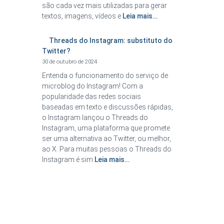
são cada vez mais utilizadas para gerar
textos, imagens, vídeos e
Leia mais…
Threads do Instagram: substituto do
Twitter?
30 de outubro de 2024
Entenda o funcionamento do serviço de
microblog do Instagram! Com a
popularidade das redes sociais
baseadas em texto e discussões rápidas,
o Instagram lançou o Threads do
Instagram, uma plataforma que promete
ser uma alternativa ao Twitter, ou melhor,
ao X. Para muitas pessoas o Threads do
Instagram é sim
Leia mais…