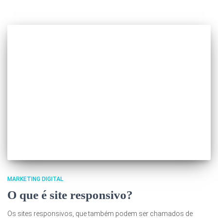
MARKETING DIGITAL
O que é site responsivo?
Os sites responsivos, que também podem ser chamados de