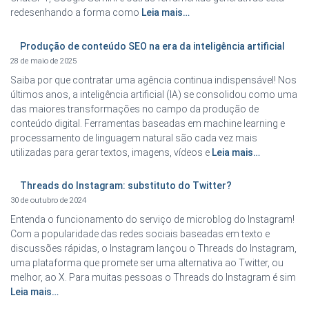
redesenhando a forma como
Leia mais…
Produção de conteúdo SEO na era da inteligência artificial
28 de maio de 2025
Saiba por que contratar uma agência continua indispensável! Nos
últimos anos, a inteligência artificial (IA) se consolidou como uma
das maiores transformações no campo da produção de
conteúdo digital. Ferramentas baseadas em machine learning e
processamento de linguagem natural são cada vez mais
utilizadas para gerar textos, imagens, vídeos e
Leia mais…
Threads do Instagram: substituto do Twitter?
30 de outubro de 2024
Entenda o funcionamento do serviço de microblog do Instagram!
Com a popularidade das redes sociais baseadas em texto e
discussões rápidas, o Instagram lançou o Threads do Instagram,
uma plataforma que promete ser uma alternativa ao Twitter, ou
melhor, ao X. Para muitas pessoas o Threads do Instagram é sim
Leia mais…