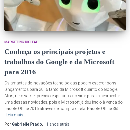
MARKETING DIGITAL
Conheça os principais projetos e
trabalhos do Google e da Microsoft
para 2016
Os amantes de inovações tecnológicas podem esperar bons
lançamentos para 2016 tanto da Microsoft quanto do Google.
Aliás, nem vai ser preciso esperar o ano virar para experimentar
uma dessas novidades, pois a Microsoft já deu início à venda do
pacote Office 2016 através de compra direta. Pacote Office 365
Leia mais…
Por
Gabrielle Prado
,
11 anos
atrás